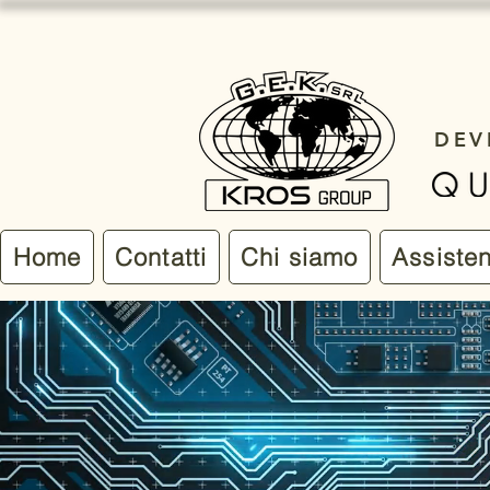
DEV
Home
Contatti
Chi siamo
Assiste