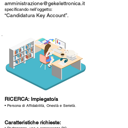
amministrazione@gekelettronica.it
specificando nell’oggetto:
“Candidatura Key Account”.
RICERCA: Impiegato/a
• Persona di Affidabilità, Onestà e Serietà.
Caratteristiche richieste: