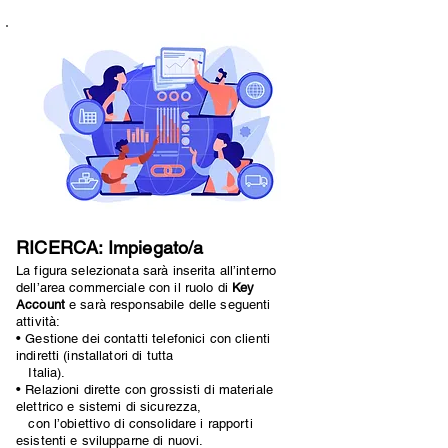
RICERCA: Impiegato/a
La figura selezionata sarà inserita all’interno
dell’area commerciale con il ruolo di
Key
Account
e sarà responsabile delle seguenti
attività:
• Gestione dei contatti telefonici con clienti
indiretti (installatori di tutta
Italia).
• Relazioni dirette con grossisti di materiale
elettrico e sistemi di sicurezza,
con l’obiettivo di consolidare i rapporti
esistenti e svilupparne di nuovi.