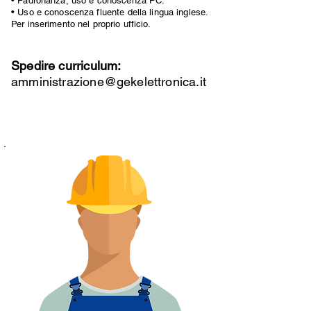
• Padronanza, uso e conoscenza PC.
• Uso e conoscenza fluente della lingua inglese.
Per inserimento nel proprio ufficio.
Spedire curriculum:
amministrazione@gekelettronica.it