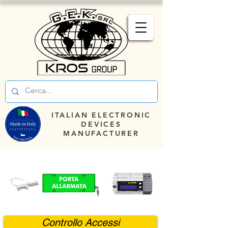
ITALIAN ELECTRONIC
DEVICES
MANUFACTURER
Controllo Accessi