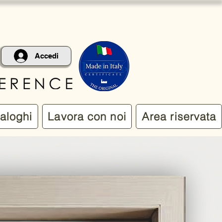
Accedi
aloghi
Lavora con noi
Area riservata