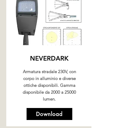
NEVERDARK
Armatura stradale 230V, con
corpo in alluminio e diverse
ottiche disponibili. Gamma
disponibile da 2000 a 25000
lumen.
Download