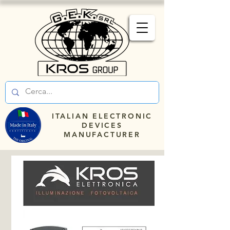
ITALIAN ELECTRONIC
DEVICES
MANUFACTURER