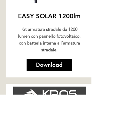
EASY SOLAR 1200lm
Kit armatura stradale da 1200
lumen con pannello fotovoltaico,
con batteria interna all'armatura
stradale.
Download