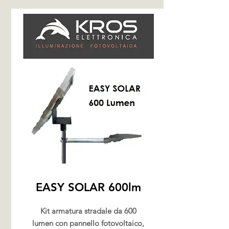
EASY SOLAR 600lm
Kit armatura stradale da 600
lumen con pannello fotovoltaico,