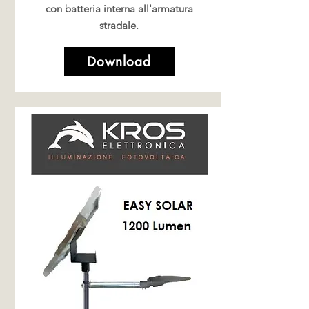
con batteria interna all'armatura
stradale.
Download