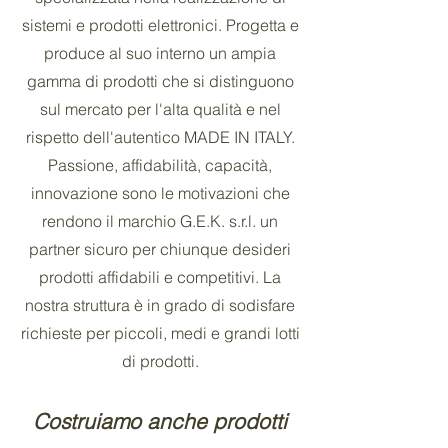
sistemi e prodotti elettronici. Progetta e
produce al suo interno un ampia
gamma di prodotti che si distinguono
sul mercato per l'alta qualità e nel
rispetto dell'autentico MADE IN ITALY.
Passione, affidabilità, capacità,
innovazione sono le motivazioni che
rendono il marchio G.E.K. s.r.l. un
partner sicuro per chiunque desideri
prodotti affidabili e competitivi. La
nostra struttura è in grado di sodisfare
richieste per piccoli, medi e grandi lotti
di prodotti.
Costruiamo anche prodotti