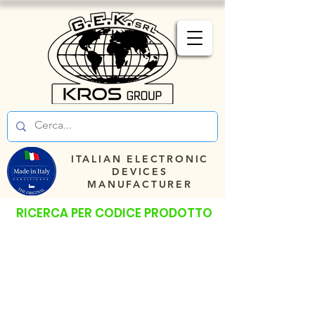
ITALIAN ELECTRONIC
DEVICES
MANUFACTURER
RICERCA PER CODICE PRODOTTO