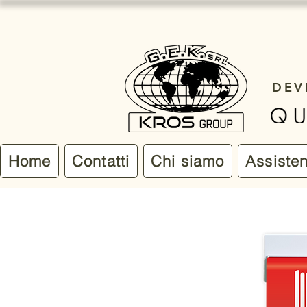
DEV
Home
Contatti
Chi siamo
Assiste