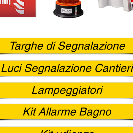
Targhe di Segnalazione
Luci Segnalazione Cantieri
Lampeggiatori
Kit Allarme Bagno