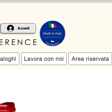
Accedi
aloghi
Lavora con noi
Area riservata