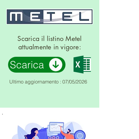
Scarica il listino Metel
attualmente in vigore:
Scarica
Ultimo aggiornamento : 07/05/2026