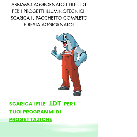
ABBIAMO AGGIORNATO I FILE .LDT
PER I PROGETTI
ILLUMINOTECNICI.
SCARICA IL PACCHETTO COMPLETO
E RESTA AGGIORNATO!
.LDT
SCARICA I FILE
PER I
TUOI PROGRAMMI DI
PROGETTAZIONE