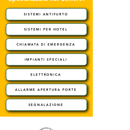
SISTEMI ANTIFURTO
SISTEMI PER HOTEL
CHIAMATA DI EMERGENZA
IMPIANTI SPECIALI
ELETTRONICA
ALLARME APERTURA PORTE
SEGNALAZIONE