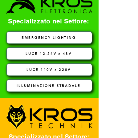
Specializzato nel Settore:
EMERGENCY LIGHTING
LUCE 12-24V e 48V
LUCE 110V e 220V
ILLUMINAZIONE STRADALE
Specializzato nel Settore: