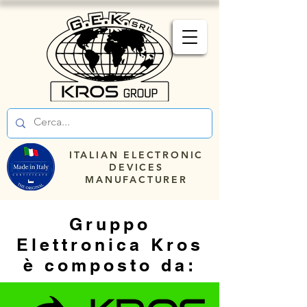
ITALIAN ELECTRONIC
DEVICES
MANUFACTURER
Gruppo
Elettronica Kros
è composto da: