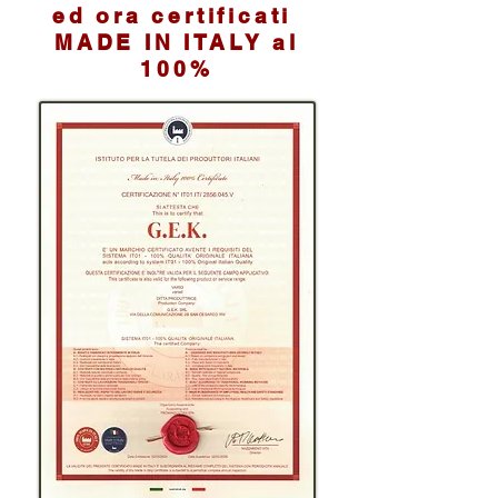
ed ora certificati
MADE IN ITALY al
100%