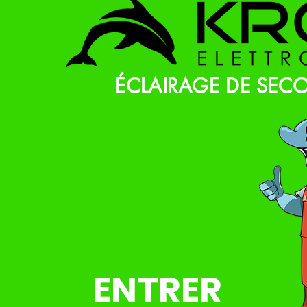
ÉCLAIRAGE DE SEC
ENTRER