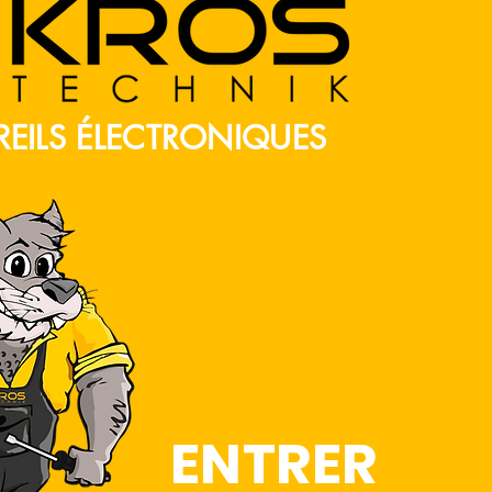
REILS ÉLECTRONIQUES
ENTRER