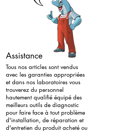
Assistance
Tous nos articles sont vendus
avec les garanties appropriées
et dans nos laboratoires vous
trouverez du personnel
hautement qualifié équipé des
meilleurs outils de diagnostic
pour faire face à tout problème
d'installation, de réparation et
d'entretien du produit acheté ou