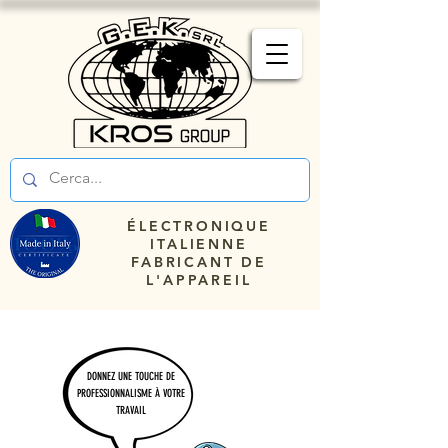
ÉLECTRONIQUE
ITALIENNE
FABRICANT DE
L'APPAREIL
DONNEZ UNE TOUCHE DE
PROFESSIONNALISME À VOTRE
TRAVAIL