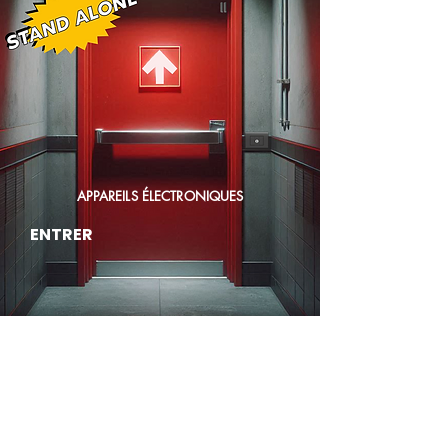
APPAREILS ÉLECTRONIQUES
ENTRER