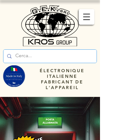
ÉLECTRONIQUE
ITALIENNE
FABRICANT DE
L'APPAREIL