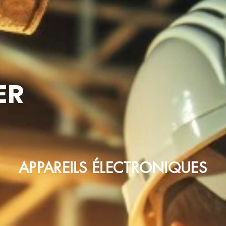
ER
APPAREILS ÉLECTRONIQUES