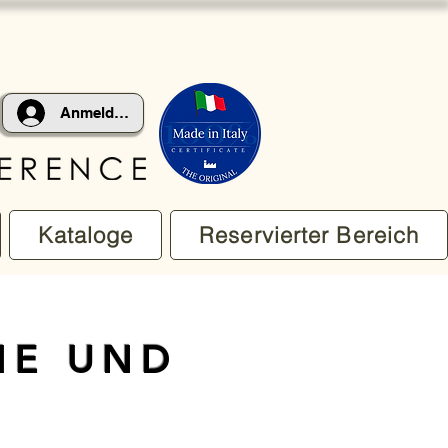
Anmelden
Kataloge
Reservierter Bereich
ME UND