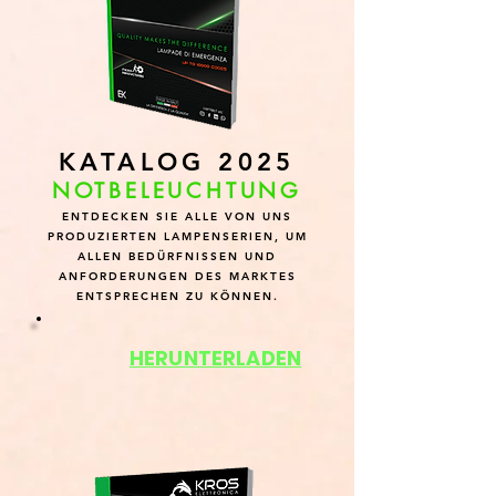
KATALOG 2025
NOTBELEUCHTUNG
ENTDECKEN SIE ALLE VON UNS
PRODUZIERTEN LAMPENSERIEN, UM
ALLEN BEDÜRFNISSEN UND
ANFORDERUNGEN DES MARKTES
ENTSPRECHEN ZU KÖNNEN.
HERUNTERLADEN