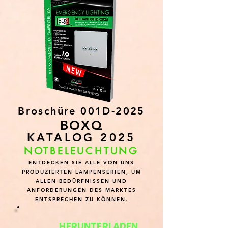
Broschüre 001D-2025
BOXQ
KATALOG 2025
NOTBELEUCHTUNG
ENTDECKEN SIE ALLE VON UNS
PRODUZIERTEN LAMPENSERIEN, UM
ALLEN BEDÜRFNISSEN UND
ANFORDERUNGEN DES MARKTES
ENTSPRECHEN ZU KÖNNEN.
HERUNTERLADEN