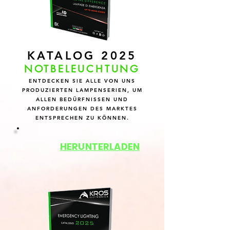
KATALOG 2025
NOTBELEUCHTUNG
ENTDECKEN SIE ALLE VON UNS
PRODUZIERTEN LAMPENSERIEN, UM
ALLEN BEDÜRFNISSEN UND
ANFORDERUNGEN DES MARKTES
ENTSPRECHEN ZU KÖNNEN.
HERUNTERLADEN