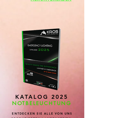
KATALOG 2025
NOTBELEUCHTUNG
ENTDECKEN SIE ALLE VON UNS