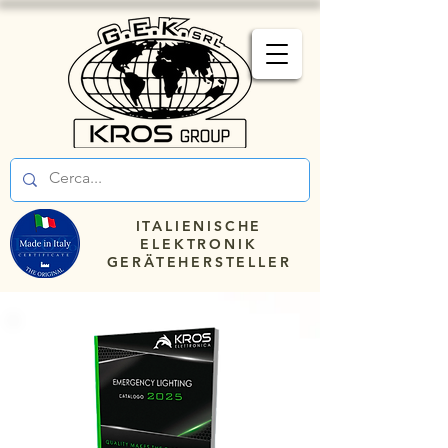
ITALIENISCHE
ELEKTRONIK
GERÄTEHERSTELLER