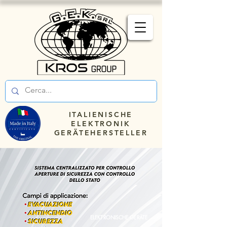
ITALIENISCHE
ELEKTRONIK
GERÄTEHERSTELLER
ELEKTRONISCHE GERÄTE