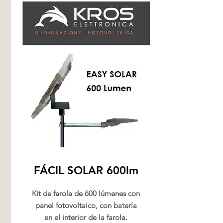
FÁCIL SOLAR 600lm
Kit de farola de 600 lúmenes con
panel fotovoltaico, con batería
en el interior de la farola.