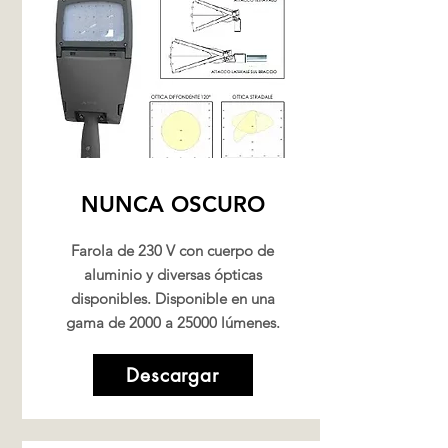
NUNCA OSCURO
Farola de 230 V con cuerpo de
aluminio y diversas ópticas
disponibles. Disponible en una
gama de 2000 a 25000 lúmenes.
Descargar