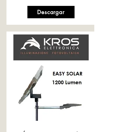
Descargar