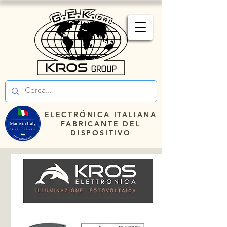
ELECTRÓNICA ITALIANA
FABRICANTE DEL
DISPOSITIVO