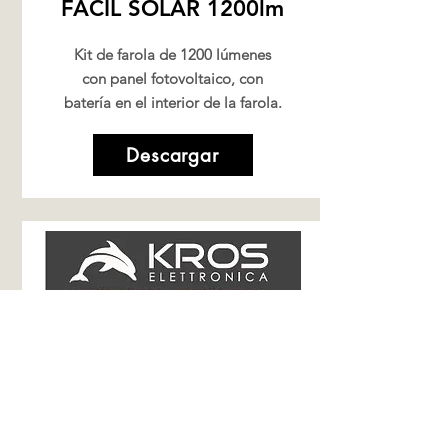
FÁCIL SOLAR 1200lm
Kit de farola de 1200 lúmenes
con panel fotovoltaico, con
batería en el interior de la farola.
Descargar