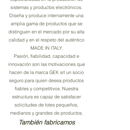
sistemas y productos electrónicos.
Diseña y produce internamente una
amplia gama de productos que se
distinguen en el mercado por su alta
calidad y en el respeto del auténtico
MADE IN ITALY.
Pasión, fiabilidad, capacidad e
innovación son las motivaciones que
hacen de la marca GEK srl un socio
seguro para quien desea productos
fiables y competitivos. Nuestra
estructura es capaz de satisfacer
solicitudes de lotes pequeños,
medianos y grandes de productos.
También fabricamos