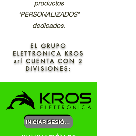
productos
"PERSONALIZADOS"
dedicados.
EL GRUPO
ELETTRONICA KROS
srl CUENTA CON 2
DIVISIONES:
INICIAR SESIÓN EN EL SITIO