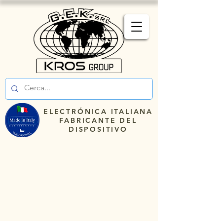
ELECTRÓNICA ITALIANA
FABRICANTE DEL
DISPOSITIVO