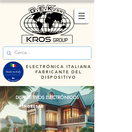
ELECTRÓNICA ITALIANA
FABRICANTE DEL
DISPOSITIVO
DISPOSITIVOS ELECTRÓNICOS
INGRESAR