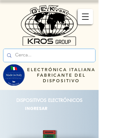
ELECTRÓNICA ITALIANA
FABRICANTE DEL
DISPOSITIVO
DISPOSITIVOS ELECTRÓNICOS
INGRESAR