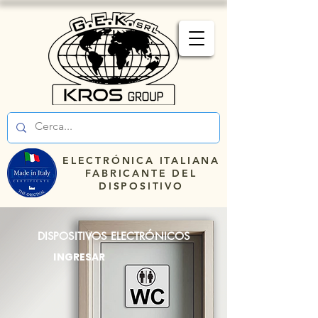
ELECTRÓNICA ITALIANA
FABRICANTE DEL
DISPOSITIVO
DISPOSITIVOS ELECTRÓNICOS
INGRESAR