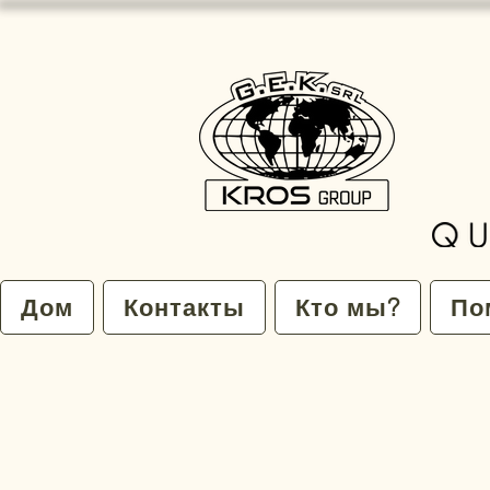
Дом
Контакты
Кто мы?
По