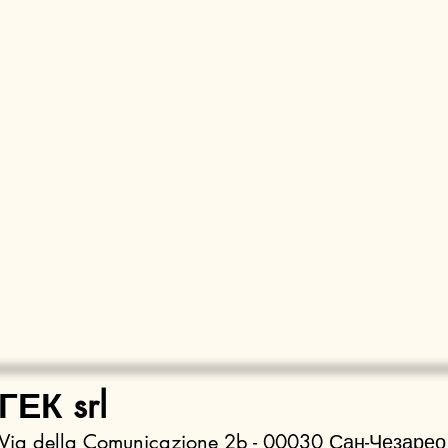
ГЕК srl
Via della Comunicazione 2b - 00030 Сан-Чезарео