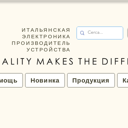
ИТАЛЬЯНСКАЯ
ЭЛЕКТРОНИКА
ПРОИЗВОДИТЕЛЬ
УСТРОЙСТВА
мощь
Новинка
Продукция
К